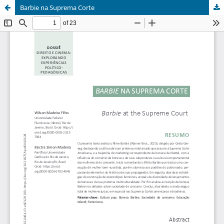
Barbie na Suprema Corte