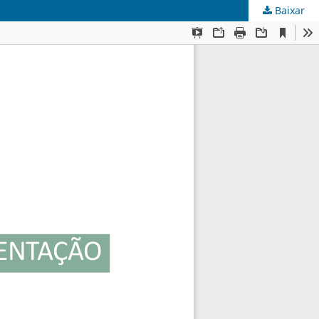
Baixar