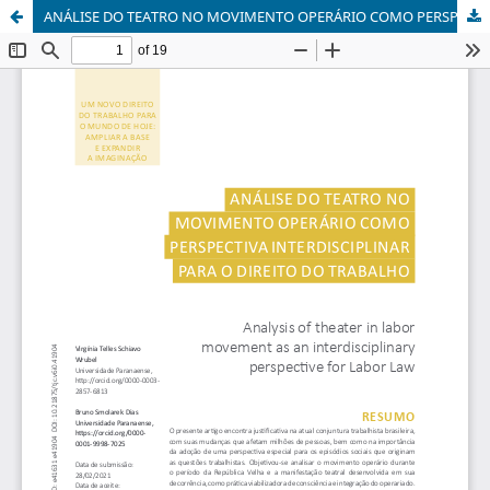
ANÁLISE DO TEATRO NO MOVIMENTO OPERÁRIO COMO PERSPECTIVA INTERDISCIPLINAR PARA O DIREITO DO TRABALHO