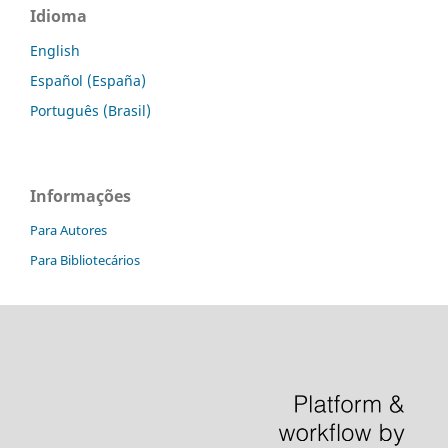
Idioma
English
Español (España)
Português (Brasil)
Informações
Para Autores
Para Bibliotecários