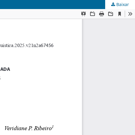
Baixar