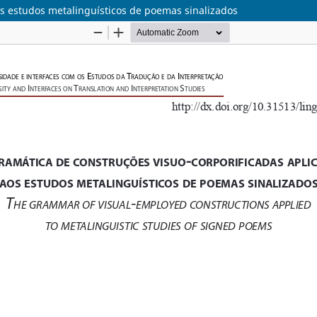
os estudos metalinguísticos de poemas sinalizados