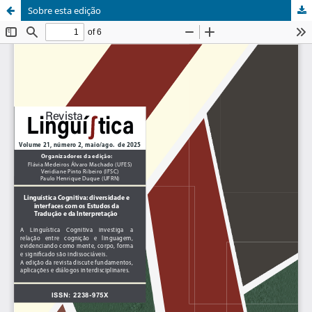
Sobre esta edição