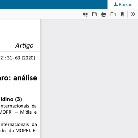
Baixar