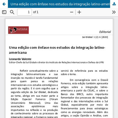
Uma edição com ênfase nos estudos da integração latino-americana