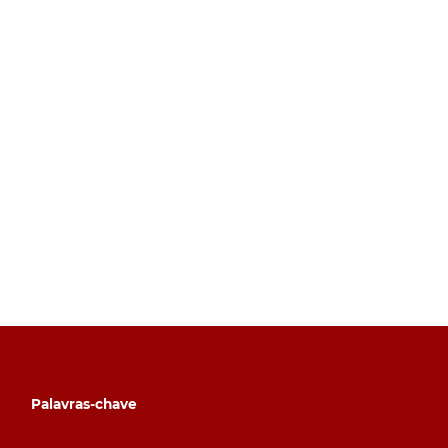
Palavras-chave