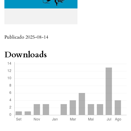
Publicado 2025-08-14
Downloads