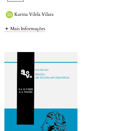
Karina Vilela Vilara
Mais Informações