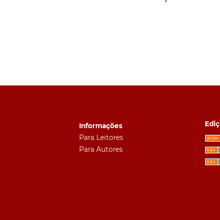
Ediç
Informações
Para Leitores
Para Autores