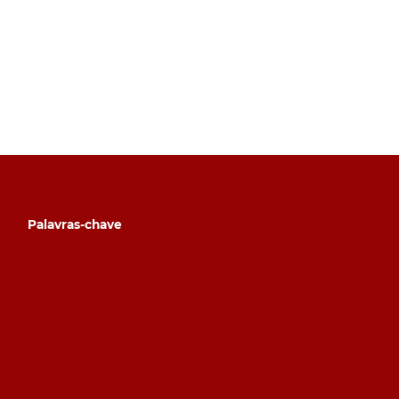
Palavras-chave