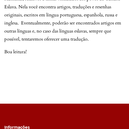
Eslava. Nela você encontra artigos, traduções e resenhas
originais, escritos em língua portuguesa, espanhola, russa e
inglesa. Eventualmente, poderão ser encontrados artigos em
outras línguas e, no caso das línguas eslavas, sempre que
possível, tentaremos oferecer uma tradução.
Boa leitura!
Informações