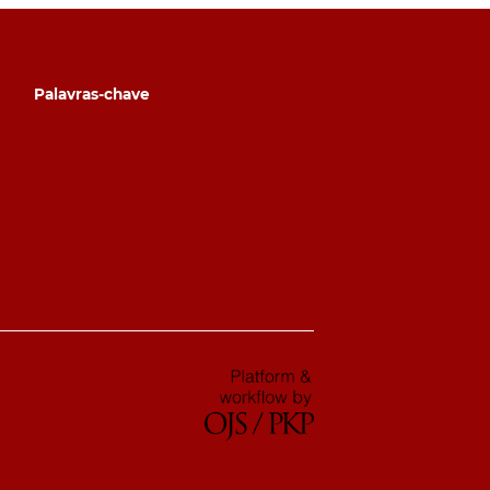
Palavras-chave