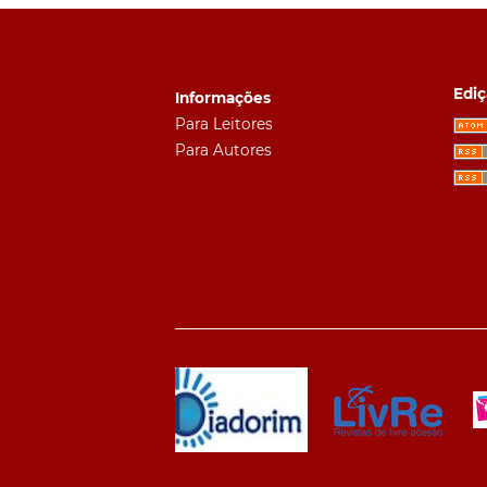
Ediç
Informações
Para Leitores
Para Autores