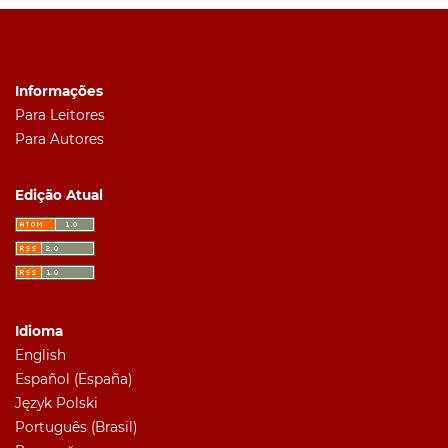
Informações
Para Leitores
Para Autores
Edição Atual
Idioma
English
Español (España)
Język Polski
Português (Brasil)