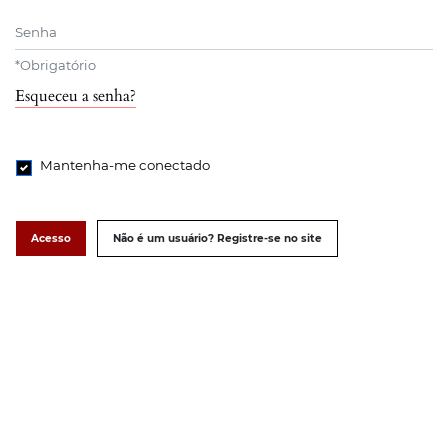
Senha
*
Obrigatório
Esqueceu a senha?
Mantenha-me conectado
Acesso
Não é um usuário? Registre-se no site