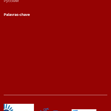
Русский
Palavras-chave