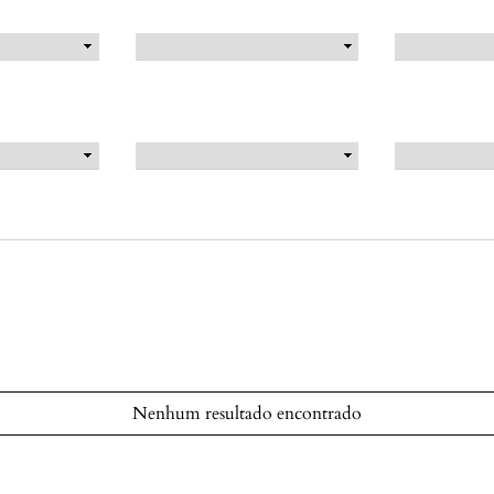
Nenhum resultado encontrado