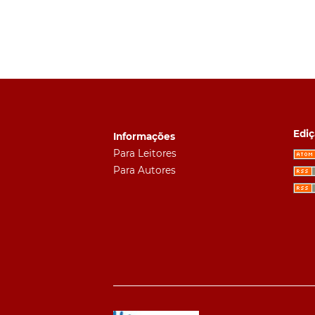
Ediç
Informações
Para Leitores
Para Autores