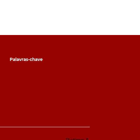
Palavras-chave