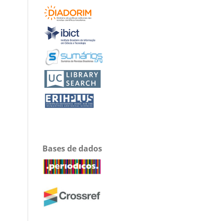
Bases de dados