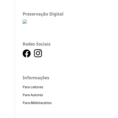
Preservação Digital
Redes Sociais
Informações
Para Leitores
Para Autores
Para Bibliotecários