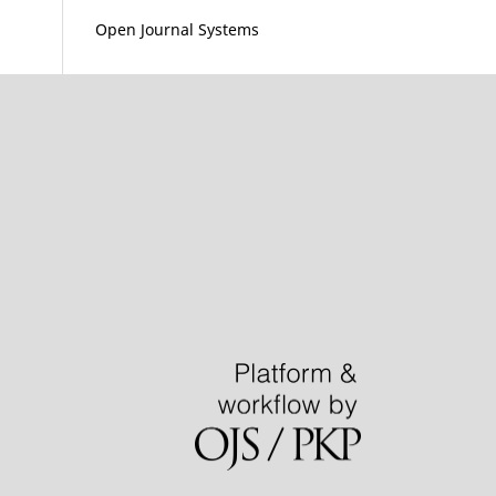
Open Journal Systems