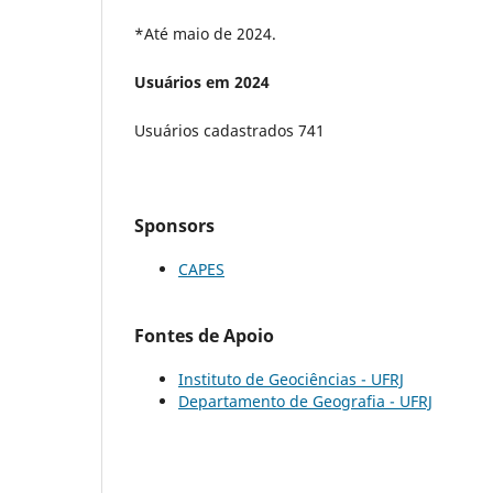
*Até maio de 2024.
Usuários em 2024
Usuários cadastrados 741
Sponsors
CAPES
Fontes de Apoio
Instituto de Geociências - UFRJ
Departamento de Geografia - UFRJ