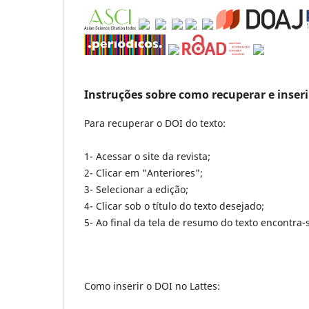
Instruções sobre como recuperar e inseri
Para recuperar o DOI do texto:
1- Acessar o site da revista;
2- Clicar em "Anteriores";
3- Selecionar a
edição
;
4- Clicar sob o título do texto desejado;
5- Ao final da tela de resumo do texto encontra-
Como inserir o DOI no Lattes: