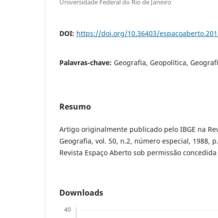
Universidade Federal do Rio de Janeiro
DOI:
https://doi.org/10.36403/espacoaberto.20
Palavras-chave:
Geografia, Geopolítica, Geografi
Resumo
Artigo originalmente publicado pelo IBGE na Rev
Geografia, vol. 50, n.2, número especial, 1988,
Revista Espaço Aberto sob permissão concedida 
Downloads