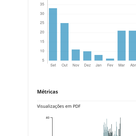
Métricas
Visualizações em PDF
40