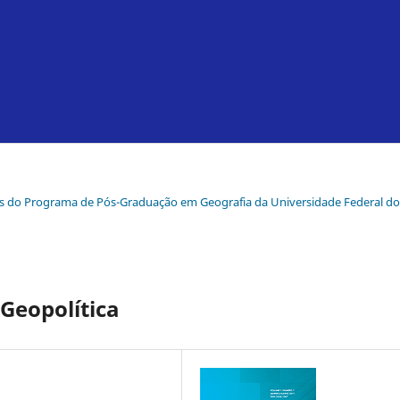
 anos do Programa de Pós-Graduação em Geografia da Universidade Federal do
 Geopolítica