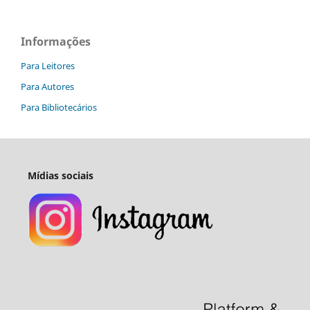
Informações
Para Leitores
Para Autores
Para Bibliotecários
Mídias sociais