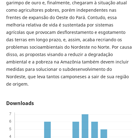
garimpo de ouro e, finalmente, chegaram à situação atual
como agricultores pobres, porém independentes nas
frentes de expansão do Oeste do Pará. Contudo, essa
melhoria relativa de vida é sustentada por sistemas
agrícolas que provocam desflorestamento e esgotamento
das terras em longo prazo, e, assim, acaba recriando os
problemas socioambientais do Nordeste no Norte. Por causa
disso, as propostas visando a reduzir a degradação
ambiental e a pobreza na Amazônia também devem incluir
medidas para solucionar o subdesenvolvimento do
Nordeste, que leva tantos camponeses a sair de sua região
de origem.
Downloads