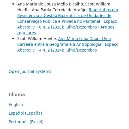
Ana Maria de Souza Mello Bicalho, Scott William
Hoefle, Ana Paula Correia de Araújo,
Ribeirinhos em
Resistência à Gestão Biocêntrica de Unidades de
Conservação Pública e Privada no Pantanal
,
Espaço
Aberto: v. 10 n. 2 (2020): Julho/Dezembro - Artigos
regulares
Scott William Hoefle,
Ana Maria Lima Daou: Uma
Carreira entre a Geografia e a Antropologia
,
Espaço
Aberto: v. 14 n. 2 (2024): Julho/Dezembro
Open Journal Systems
Idioma
English
Español (España)
Português (Brasil)