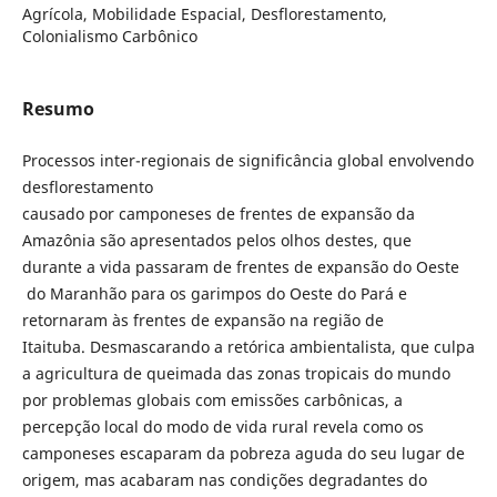
Agrícola, Mobilidade Espacial, Desflorestamento,
Colonialismo Carbônico
Resumo
Processos inter-regionais de significância global envolvendo
desflorestamento
causado por camponeses de frentes de expansão da
Amazônia são apresentados pelos olhos destes, que
durante a vida passaram de frentes de expansão do Oeste
do Maranhão para os garimpos do Oeste do Pará e
retornaram às frentes de expansão na região de
Itaituba. Desmascarando a retórica ambientalista, que culpa
a agricultura de queimada das zonas tropicais do mundo
por problemas globais com emissões carbônicas, a
percepção local do modo de vida rural revela como os
camponeses escaparam da pobreza aguda do seu lugar de
origem, mas acabaram nas condições degradantes do