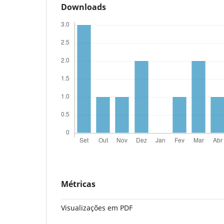
Downloads
Métricas
Visualizações em PDF