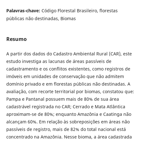
Palavras-chave:
Código Florestal Brasileiro, florestas
públicas não destinadas, Biomas
Resumo
A partir dos dados do Cadastro Ambiental Rural (CAR), este
estudo investiga as lacunas de áreas passíveis de
cadastramento e os conflitos existentes, como registros de
imóveis em unidades de conservação que não admitem
domínio privado e em florestas públicas não destinadas. A
avaliação, com recorte territorial por biomas, constatou que:
Pampa e Pantanal possuem mais de 80% de sua área
cadastrável registrada no CAR; Cerrado e Mata Atlântica
aproximam-se de 80%; enquanto Amazônia e Caatinga não
alcançam 60%. Em relação às sobreposições em áreas não
passíveis de registro, mais de 82% do total nacional está
concentrado na Amazônia. Nesse bioma, a área cadastrada