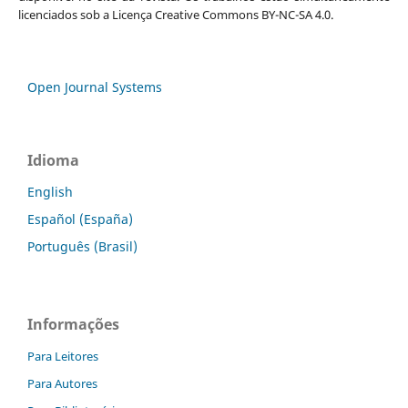
licenciados sob a Licença Creative Commons BY-NC-SA 4.0.
Open Journal Systems
Idioma
English
Español (España)
Português (Brasil)
Informações
Para Leitores
Para Autores