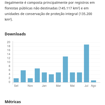
ilegalmente é composta principalmente por registros em
florestas públicas não destinadas (145.117 km²) e em
unidades de conservação de proteção integral (135.200
km²).
Downloads
Métricas