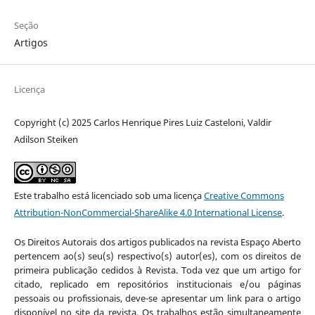
Seção
Artigos
Licença
Copyright (c) 2025 Carlos Henrique Pires Luiz Casteloni, Valdir
Adilson Steiken
Este trabalho está licenciado sob uma licença
Creative Commons
Attribution-NonCommercial-ShareAlike 4.0 International License
.
Os Direitos Autorais dos artigos publicados na revista Espaço Aberto
pertencem ao(s) seu(s) respectivo(s) autor(es), com os direitos de
primeira publicação cedidos à Revista. Toda vez que um artigo for
citado, replicado em repositórios institucionais e/ou páginas
pessoais ou profissionais, deve-se apresentar um link para o artigo
disponível no site da revista. Os trabalhos estão simultaneamente