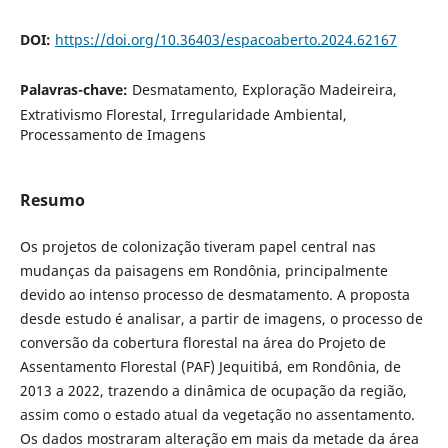
DOI:
https://doi.org/10.36403/espacoaberto.2024.62167
Palavras-chave:
Desmatamento, Exploração Madeireira,
Extrativismo Florestal, Irregularidade Ambiental,
Processamento de Imagens
Resumo
Os projetos de colonização tiveram papel central nas
mudanças da paisagens em Rondônia, principalmente
devido ao intenso processo de desmatamento. A proposta
desde estudo é analisar, a partir de imagens, o processo de
conversão da cobertura florestal na área do Projeto de
Assentamento Florestal (PAF) Jequitibá, em Rondônia, de
2013 a 2022, trazendo a dinâmica de ocupação da região,
assim como o estado atual da vegetação no assentamento.
Os dados mostraram alteração em mais da metade da área