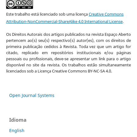
Este trabalho está licenciado sob uma licença
Creative Commons
Attribution-NonCommercial-ShareAlike 4.0 International License
.
Os Direitos Autorais dos artigos publicados na revista Espaço Aberto
pertencem ao(s) seu(s) respectivo(s) autor(es), com os direitos de
primeira publicação cedidos à Revista. Toda vez que um artigo for
citado, replicado em repositórios institucionais e/ou páginas
pessoais ou profissionais, deve-se apresentar um link para o artigo
disponível no site da revista. Os trabalhos estão simultaneamente
licenciados sob a Licença Creative Commons BY-NC-SA 4.0.
Open Journal Systems
Idioma
English