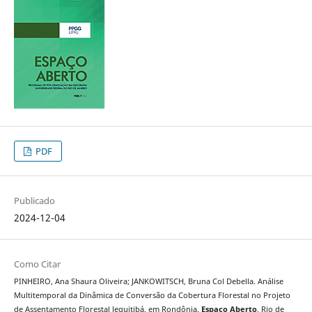
PDF
Publicado
2024-12-04
Como Citar
PINHEIRO, Ana Shaura Oliveira; JANKOWITSCH, Bruna Col Debella. Análise
Multitemporal da Dinâmica de Conversão da Cobertura Florestal no Projeto
de Assentamento Florestal Jequitibá, em Rondônia.
Espaço Aberto
, Rio de