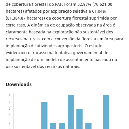
de cobertura florestal do PAF. Foram 52,97% (70.621,00
hectares) afetados por exploração seletiva e 61,04%
(81.384,87 hectares) da cobertura florestal suprimida por
corte raso. A dinâmica de ocupação observada na área é
claramente baseada na exploração não sustentável dos
recursos naturais, com a conversão da floresta em área para
implantação de atividades agropastoris. O estudo
evidenciou o fracasso na tentativa governamental de
implantação de um modelo de assentamento baseado no
uso sustentável dos recursos naturais.
Downloads