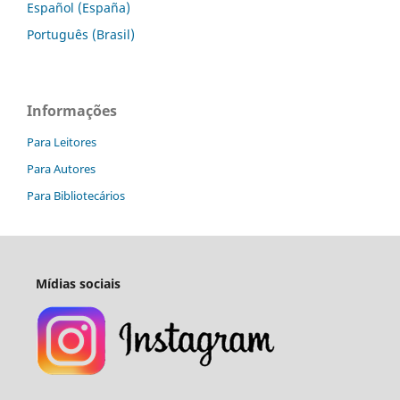
Español (España)
Português (Brasil)
Informações
Para Leitores
Para Autores
Para Bibliotecários
Mídias sociais