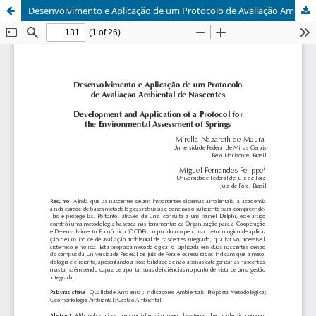
Desenvolvimento e Aplicação de um Protocolo de Avaliação Ambiental de Nascentes