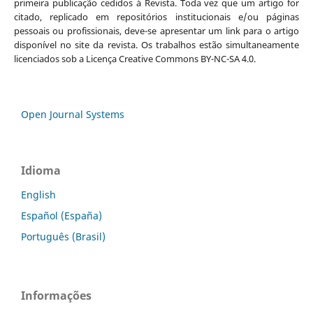
primeira publicação cedidos à Revista. Toda vez que um artigo for
citado, replicado em repositórios institucionais e/ou páginas
pessoais ou profissionais, deve-se apresentar um link para o artigo
disponível no site da revista. Os trabalhos estão simultaneamente
licenciados sob a Licença Creative Commons BY-NC-SA 4.0.
Open Journal Systems
Idioma
English
Español (España)
Português (Brasil)
Informações