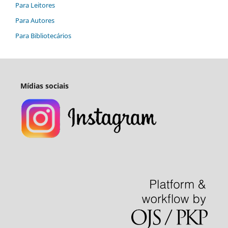
Para Leitores
Para Autores
Para Bibliotecários
Mídias sociais