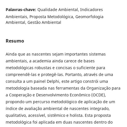
Palavras-chave:
Qualidade Ambiental, Indicadores
Ambientais, Proposta Metodológica, Geomorfologia
Ambiental, Gestão Ambiental
Resumo
Ainda que as nascentes sejam importantes sistemas
ambientais, a academia ainda carece de bases
metodológicas robustas e concisas o suficiente para
compreendê-las e protegê-las. Portanto, através de uma
consulta a um painel Delphi, este artigo constrói uma
metodologia baseada nas ferramentas da Organização para
a Cooperação e Desenvolvimento Econômico (OCDE),
propondo um percurso metodológico de aplicação de um
índice de avaliação ambiental de nascentes integrado,
qualitativo, acessível, sistêmico e holista. Esta proposta
metodológica foi aplicada em duas nascentes dentro do