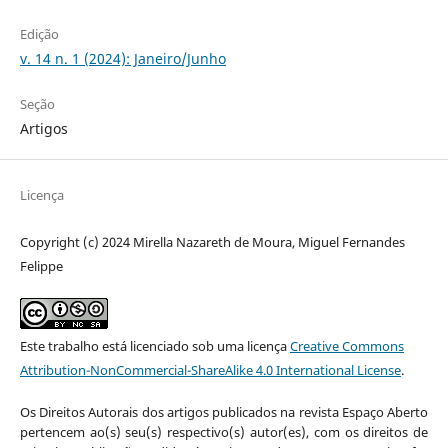
Edição
v. 14 n. 1 (2024): Janeiro/Junho
Seção
Artigos
Licença
Copyright (c) 2024 Mirella Nazareth de Moura, Miguel Fernandes
Felippe
Este trabalho está licenciado sob uma licença
Creative Commons
Attribution-NonCommercial-ShareAlike 4.0 International License
.
Os Direitos Autorais dos artigos publicados na revista Espaço Aberto
pertencem ao(s) seu(s) respectivo(s) autor(es), com os direitos de