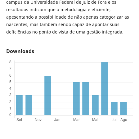
campus da Universidade Federal de Juiz de Fora e os
resultados indicam que a metodologia é eficiente,
apesentando a possibilidade de não apenas categorizar as
nascentes, mas também sendo capaz de apontar suas
deficiências no ponto de vista de uma gestão integrada.
Downloads