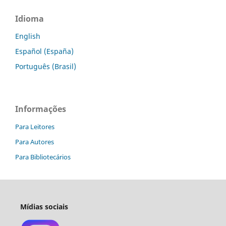
Idioma
English
Español (España)
Português (Brasil)
Informações
Para Leitores
Para Autores
Para Bibliotecários
Mídias sociais