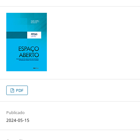
PDF
Publicado
2024-05-15