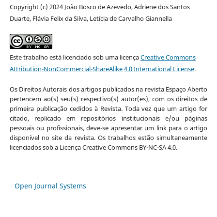
Copyright (c) 2024 João Bosco de Azevedo, Adriene dos Santos
Duarte, Flávia Felix da Silva, Letícia de Carvalho Giannella
Este trabalho está licenciado sob uma licença
Creative Commons
Attribution-NonCommercial-ShareAlike 4.0 International License
.
Os Direitos Autorais dos artigos publicados na revista Espaço Aberto
pertencem ao(s) seu(s) respectivo(s) autor(es), com os direitos de
primeira publicação cedidos à Revista. Toda vez que um artigo for
citado, replicado em repositórios institucionais e/ou páginas
pessoais ou profissionais, deve-se apresentar um link para o artigo
disponível no site da revista. Os trabalhos estão simultaneamente
licenciados sob a Licença Creative Commons BY-NC-SA 4.0.
Open Journal Systems