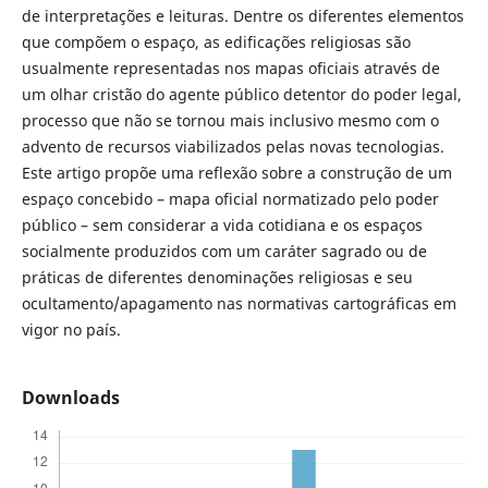
de interpretações e leituras. Dentre os diferentes elementos
que compõem o espaço, as edificações religiosas são
usualmente representadas nos mapas oficiais através de
um olhar cristão do agente público detentor do poder legal,
processo que não se tornou mais inclusivo mesmo com o
advento de recursos viabilizados pelas novas tecnologias.
Este artigo propõe uma reflexão sobre a construção de um
espaço concebido – mapa oficial normatizado pelo poder
público – sem considerar a vida cotidiana e os espaços
socialmente produzidos com um caráter sagrado ou de
práticas de diferentes denominações religiosas e seu
ocultamento/apagamento nas normativas cartográficas em
vigor no país.
Downloads