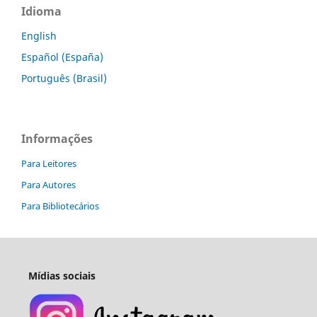
Idioma
English
Español (España)
Português (Brasil)
Informações
Para Leitores
Para Autores
Para Bibliotecários
Mídias sociais