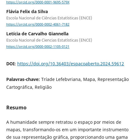
https://orcid.org/0000-0001-9695-579X
Flávia Felix da Silva
Escola Nacional de Ciências Estatísticas (ENCE)
https://orcid.org/0000-0002-4061-7182
Letícia de Carvalho Giannella
Escola Nacional de Ciencias Estatísticas (ENCE)
https://orcid.org/0000-0002-1105-0121
DOI:
https://doi.org/10.36403/espacoaberto.2024.59612
Palavras-chave:
Tríade Lefebvriana, Mapa, Representação
Cartográfica, Religião
Resumo
A humanidade sempre retratou o espaço por meios de
mapas, transformando-os em um importante instrumento
de sua representação gráfica, proporcionando uma gama