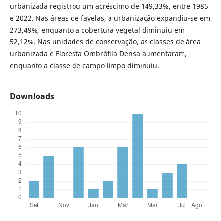
urbanizada registrou um acréscimo de 149,33%, entre 1985
e 2022. Nas áreas de favelas, a urbanização expandiu-se em
273,49%, enquanto a cobertura vegetal diminuiu em
52,12%. Nas unidades de conservação, as classes de área
urbanizada e Floresta Ombrófila Densa aumentaram,
enquanto a classe de campo limpo diminuiu.
Downloads