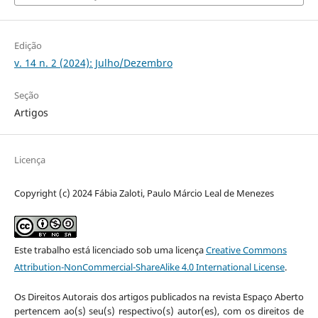
Edição
v. 14 n. 2 (2024): Julho/Dezembro
Seção
Artigos
Licença
Copyright (c) 2024 Fábia Zaloti, Paulo Márcio Leal de Menezes
Este trabalho está licenciado sob uma licença
Creative Commons
Attribution-NonCommercial-ShareAlike 4.0 International License
.
Os Direitos Autorais dos artigos publicados na revista Espaço Aberto
pertencem ao(s) seu(s) respectivo(s) autor(es), com os direitos de