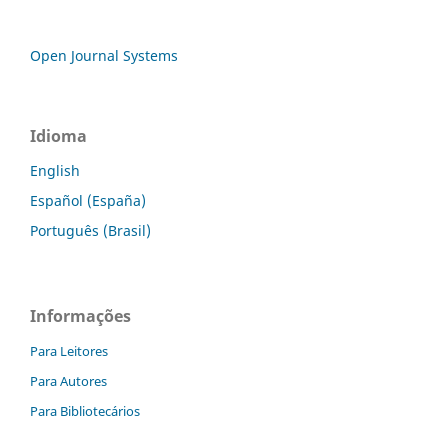
Open Journal Systems
Idioma
English
Español (España)
Português (Brasil)
Informações
Para Leitores
Para Autores
Para Bibliotecários