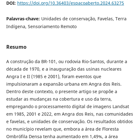
DOI:
https://doi.org/10.36403/espacoaberto.2024.63275
Palavras-chave:
Unidades de conservação, Favelas, Terra
Indígena, Sensoriamento Remoto
Resumo
A construção da BR-101, ou rodovia Rio-Santos, durante a
década de 1970, e a inauguração das usinas nucleares
Angra I e II (1985 e 2001), foram eventos que
impulsionaram a expansão urbana em Angra dos Reis.
Dentro deste contexto, o presente artigo se propõe a
estudar as mudanças na cobertura e uso da terra,
empregando o processamento digital de imagens Landsat
em 1985, 2001 e 2022, em Angra dos Reis, nas comunidades
e favelas, e unidades de conservação. Os resultados obtidos
no município revelam que, embora a área de Floresta
Ombrófila Densa tenha aumentado em 1,49%, a área