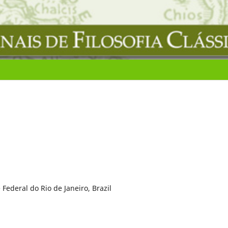
Federal do Rio de Janeiro, Brazil