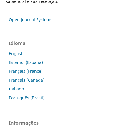
sapiencial e sua recepção.
Open Journal Systems
Idioma
English
Español (España)
Français (France)
Français (Canada)
Italiano
Português (Brasil)
Informações