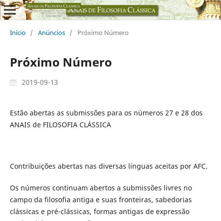
Início
/
Anúncios
/
Próximo Número
Próximo Número
2019-09-13
Estão abertas as submissões para os números 27 e 28 dos
ANAIS de FILOSOFIA CLÁSSICA
Contribuições abertas nas diversas línguas aceitas por AFC.
Os números continuam abertos a submissões livres no
campo da filosofia antiga e suas fronteiras, sabedorias
clássicas e pré-clássicas, formas antigas de expressão