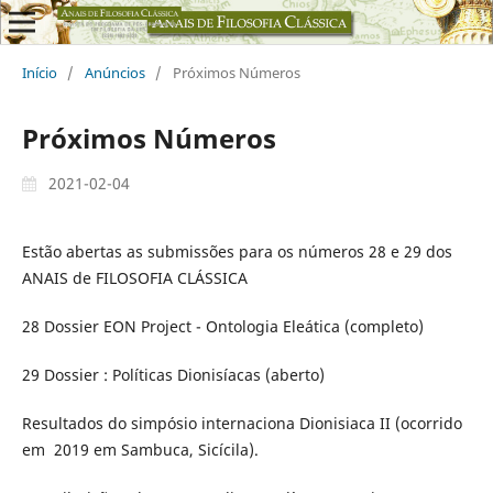
Início
/
Anúncios
/
Próximos Números
Próximos Números
2021-02-04
Estão abertas as submissões para os números 28 e 29 dos
ANAIS de FILOSOFIA CLÁSSICA
28 Dossier EON Project - Ontologia Eleática (completo)
29 Dossier : Políticas Dionisíacas (aberto)
Resultados do simpósio internaciona Dionisiaca II (ocorrido
em 2019 em Sambuca, Sicícila).