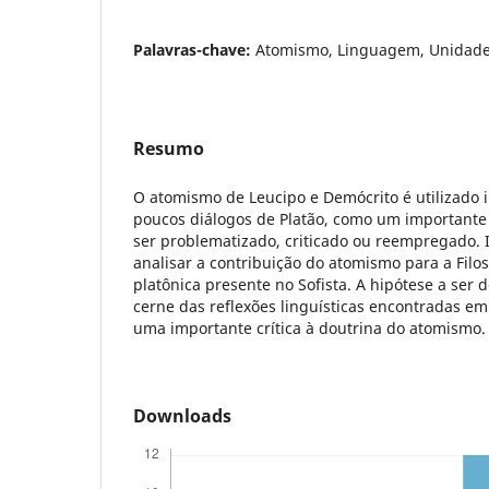
Palavras-chave:
Atomismo, Linguagem, Unidade, 
Resumo
O atomismo de Leucipo e Demócrito é utilizado 
poucos diálogos de Platão, como um importante 
ser problematizado, criticado ou reempregado. 
analisar a contribuição do atomismo para a Fil
platônica presente no Sofista. A hipótese a ser 
cerne das reflexões linguísticas encontradas em 
uma importante crítica à doutrina do atomismo.
Downloads