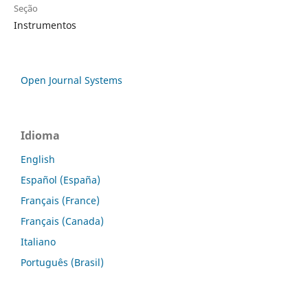
Seção
Instrumentos
Open Journal Systems
Idioma
English
Español (España)
Français (France)
Français (Canada)
Italiano
Português (Brasil)