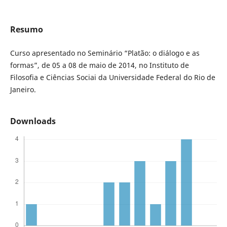
Resumo
Curso apresentado no Seminário “Platão: o diálogo e as
formas”, de 05 a 08 de maio de 2014, no Instituto de
Filosofia e Ciências Sociai da Universidade Federal do Rio de
Janeiro.
Downloads