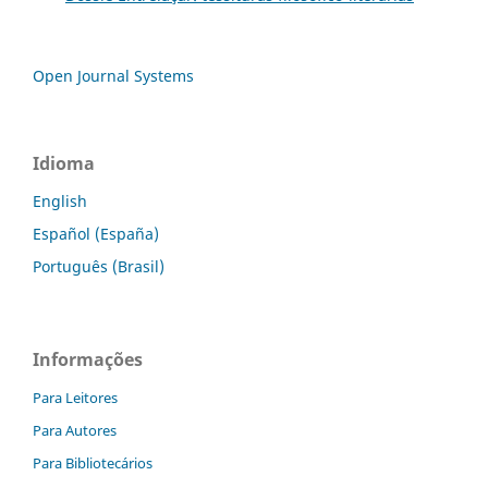
Open Journal Systems
Idioma
English
Español (España)
Português (Brasil)
Informações
Para Leitores
Para Autores
Para Bibliotecários