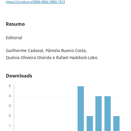
https://orcid.org/0000-0002-3983-7313
Resumo
Editorial
Guilherme Cadaval, Pâmela Bueno Costa,
Quésia Oliveira Olanda e Rafael Haddock-Lobo
Downloads