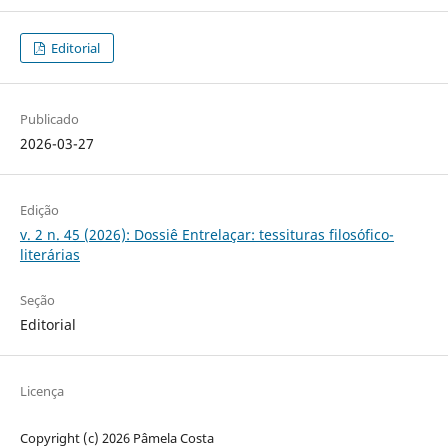
Editorial
Publicado
2026-03-27
Edição
v. 2 n. 45 (2026): Dossiê Entrelaçar: tessituras filosófico-
literárias
Seção
Editorial
Licença
Copyright (c) 2026 Pâmela Costa