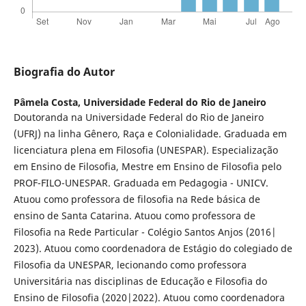
Biografia do Autor
Pâmela Costa,
Universidade Federal do Rio de Janeiro
Doutoranda na Universidade Federal do Rio de Janeiro
(UFRJ) na linha Gênero, Raça e Colonialidade. Graduada em
licenciatura plena em Filosofia (UNESPAR). Especialização
em Ensino de Filosofia, Mestre em Ensino de Filosofia pelo
PROF-FILO-UNESPAR. Graduada em Pedagogia - UNICV.
Atuou como professora de filosofia na Rede básica de
ensino de Santa Catarina. Atuou como professora de
Filosofia na Rede Particular - Colégio Santos Anjos (2016|
2023). Atuou como coordenadora de Estágio do colegiado de
Filosofia da UNESPAR, lecionando como professora
Universitária nas disciplinas de Educação e Filosofia do
Ensino de Filosofia (2020|2022). Atuou como coordenadora