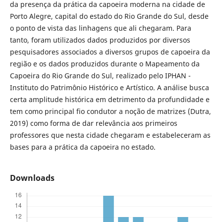
da presença da prática da capoeira moderna na cidade de
Porto Alegre, capital do estado do Rio Grande do Sul, desde
o ponto de vista das linhagens que ali chegaram. Para
tanto, foram utilizados dados produzidos por diversos
pesquisadores associados a diversos grupos de capoeira da
região e os dados produzidos durante o Mapeamento da
Capoeira do Rio Grande do Sul, realizado pelo IPHAN -
Instituto do Patrimônio Histórico e Artístico. A análise busca
certa amplitude histórica em detrimento da profundidade e
tem como principal fio condutor a noção de matrizes (Dutra,
2019) como forma de dar relevância aos primeiros
professores que nesta cidade chegaram e estabeleceram as
bases para a prática da capoeira no estado.
Downloads