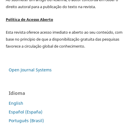
direito autoral para a publicação do texto na revista.
Política de Acesso Aberto
Esta revista oferece acesso imediato e aberto ao seu conteúdo, com
base no princípio de que a disponibilização gratuita das pesquisas
favorece a circulação global de conhecimento.
Open Journal Systems
Idioma
English
Español (España)
Português (Brasil)