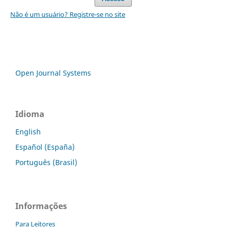
Não é um usuário? Registre-se no site
Open Journal Systems
Idioma
English
Español (España)
Português (Brasil)
Informações
Para Leitores