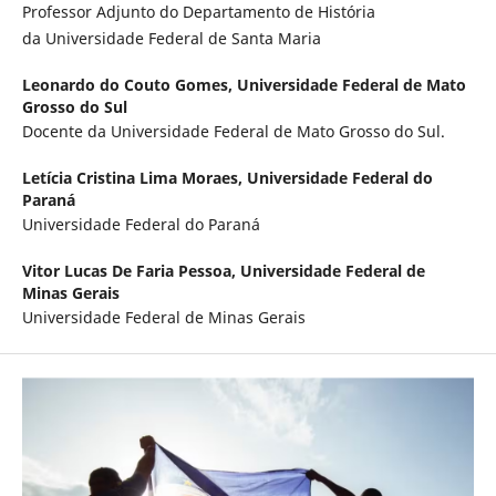
Professor Adjunto do Departamento de História
da Universidade Federal de Santa Maria
Leonardo do Couto Gomes,
Universidade Federal de Mato
Grosso do Sul
Docente da Universidade Federal de Mato Grosso do Sul.
Letícia Cristina Lima Moraes,
Universidade Federal do
Paraná
Universidade Federal do Paraná
Vitor Lucas De Faria Pessoa,
Universidade Federal de
Minas Gerais
Universidade Federal de Minas Gerais