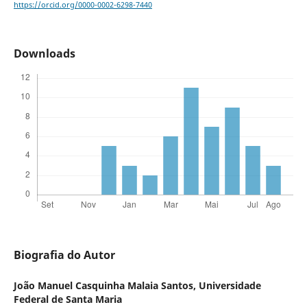
https://orcid.org/0000-0002-6298-7440
Downloads
Biografia do Autor
João Manuel Casquinha Malaia Santos,
Universidade
Federal de Santa Maria