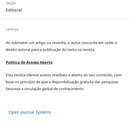
Seção
Editorial
Licença
Ao submeter um artigo ou resenha, o autor concorda em ceder o
direito autoral para a publicação do texto na revista.
Política de Acesso Aberto
Esta revista oferece acesso imediato e aberto ao seu conteúdo, com
base no princípio de que a disponibilização gratuita das pesquisas
favorece a circulação global de conhecimento.
Open Journal Systems