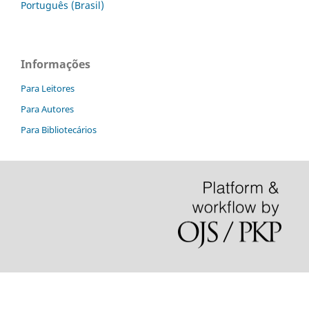
Português (Brasil)
Informações
Para Leitores
Para Autores
Para Bibliotecários