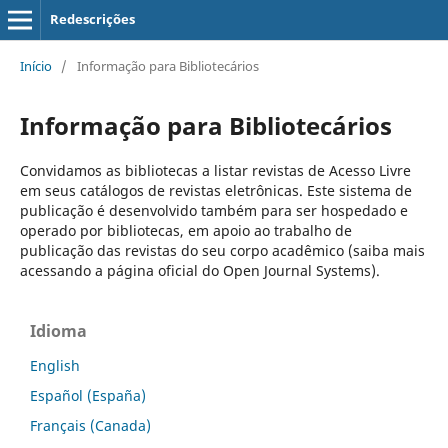
Redescrições
Início
/
Informação para Bibliotecários
Informação para Bibliotecários
Convidamos as bibliotecas a listar revistas de Acesso Livre
em seus catálogos de revistas eletrônicas. Este sistema de
publicação é desenvolvido também para ser hospedado e
operado por bibliotecas, em apoio ao trabalho de
publicação das revistas do seu corpo acadêmico (saiba mais
acessando a página oficial do Open Journal Systems).
Idioma
English
Español (España)
Français (Canada)