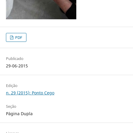
PDF
Publicado
29-06-2015
Edição
n. 29 (2015): Ponto Cego
Seção
Página Dupla