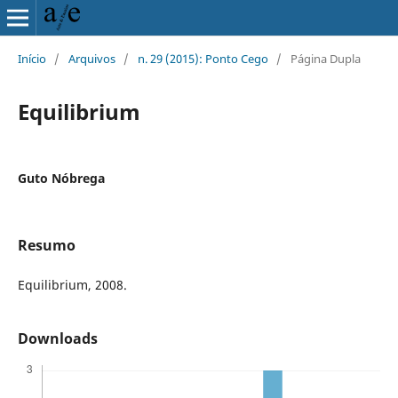
Início
/
Arquivos
/
n. 29 (2015): Ponto Cego
/
Página Dupla
Equilibrium
Guto Nóbrega
Resumo
Equilibrium, 2008.
Downloads