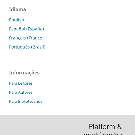
Idioma
English
Español (España)
Français (France)
Português (Brasil)
Informações
Para Leitores
Para Autores
Para Bibliotecários