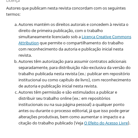
Licença
Autores que publicam nesta revista concordam com os seguintes
termos:
Autores mantém os direitos autorais e concedem à revista o
direito de primeira publicação, com o trabalho
simultaneamente licenciado sob a
Licença Creative Commons
Attribution
que permite o compartilhamento do trabalho
com reconhecimento da autoria e publicação inicial nesta
revista.
Autores têm autorização para assumir contratos adicionais
separadamente, para distribuição não-exclusiva da versão do
trabalho publicada nesta revista (ex.: publicar em repositório
institucional ou como capítulo de livro), com reconhecimento
de autoria e publicação inicial nesta revista.
Autores têm permissão e são estimulados a publicar e
distribuir seu trabalho online (ex.: em repositórios
institucionais ou na sua página pessoal) a qualquer ponto
antes ou durante o processo editorial, já que isso pode gerar
alterações produtivas, bem como aumentar o impacto e a
citação do trabalho publicado (Veja
O Efeito do Acesso Livre
).