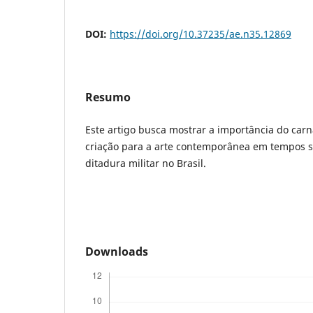
DOI:
https://doi.org/10.37235/ae.n35.12869
Resumo
Este artigo busca mostrar a importância do ca
criação para a arte contemporânea em tempos 
ditadura militar no Brasil.
Downloads