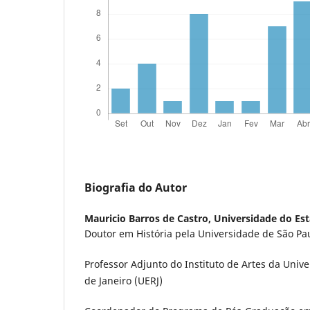
Biografia do Autor
Mauricio Barros de Castro,
Universidade do Est
Doutor em História pela Universidade de São Pa
Professor Adjunto do Instituto de Artes da Univ
de Janeiro (UERJ)