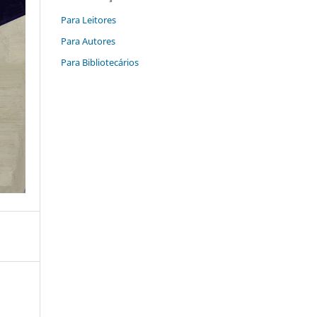
Para Leitores
Para Autores
Para Bibliotecários