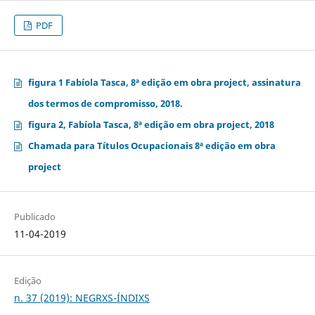
PDF
figura 1 Fabíola Tasca, 8ª edição em obra project, assinatura
dos termos de compromisso, 2018.
figura 2, Fabíola Tasca, 8ª edição em obra project, 2018
Chamada para Títulos Ocupacionais 8ª edição em obra
project
Publicado
11-04-2019
Edição
n. 37 (2019): NEGRXS-ÍNDIXS