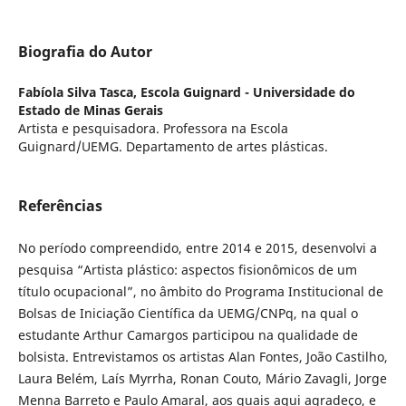
Biografia do Autor
Fabíola Silva Tasca,
Escola Guignard - Universidade do
Estado de Minas Gerais
Artista e pesquisadora. Professora na Escola
Guignard/UEMG. Departamento de artes plásticas.
Referências
No período compreendido, entre 2014 e 2015, desenvolvi a
pesquisa “Artista plástico: aspectos fisionômicos de um
título ocupacional”, no âmbito do Programa Institucional de
Bolsas de Iniciação Científica da UEMG/CNPq, na qual o
estudante Arthur Camargos participou na qualidade de
bolsista. Entrevistamos os artistas Alan Fontes, João Castilho,
Laura Belém, Laís Myrrha, Ronan Couto, Mário Zavagli, Jorge
Menna Barreto e Paulo Amaral, aos quais aqui agradeço, e