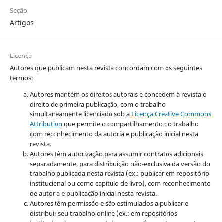
Seção
Artigos
Licença
Autores que publicam nesta revista concordam com os seguintes
termos:
Autores mantém os direitos autorais e concedem à revista o
direito de primeira publicação, com o trabalho
simultaneamente licenciado sob a
Licença Creative Commons
Attribution
que permite o compartilhamento do trabalho
com reconhecimento da autoria e publicação inicial nesta
revista.
Autores têm autorização para assumir contratos adicionais
separadamente, para distribuição não-exclusiva da versão do
trabalho publicada nesta revista (ex.: publicar em repositório
institucional ou como capítulo de livro), com reconhecimento
de autoria e publicação inicial nesta revista.
Autores têm permissão e são estimulados a publicar e
distribuir seu trabalho online (ex.: em repositórios