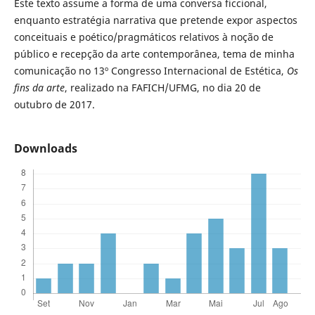
Este texto assume a forma de uma conversa ficcional,
enquanto estratégia narrativa que pretende expor aspectos
conceituais e poético/pragmáticos relativos à noção de
público e recepção da arte contemporânea, tema de minha
comunicação no 13º Congresso Internacional de Estética,
Os
fins da arte
, realizado na FAFICH/UFMG, no dia 20 de
outubro de 2017.
Downloads