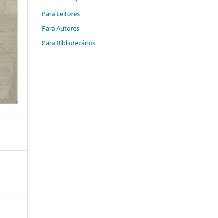
Para Leitores
Para Autores
Para Bibliotecários