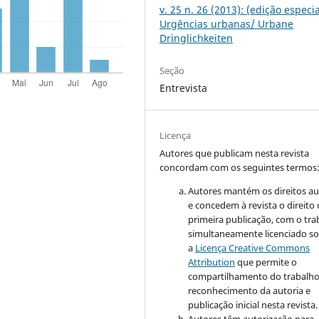
v. 25 n. 26 (2013): (edição especia
Urgências urbanas/ Urbane
Dringlichkeiten
Seção
Entrevista
Licença
Autores que publicam nesta revista
concordam com os seguintes termos
Autores mantém os direitos au
e concedem à revista o direito
primeira publicação, com o tra
simultaneamente licenciado s
a
Licença Creative Commons
Attribution
que permite o
compartilhamento do trabalh
reconhecimento da autoria e
publicação inicial nesta revista.