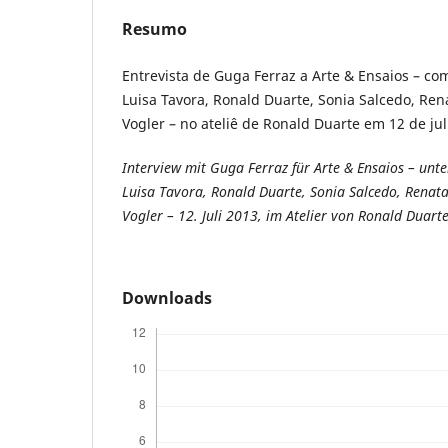
Resumo
Entrevista de Guga Ferraz a Arte & Ensaios – co
Luisa Tavora, Ronald Duarte, Sonia Salcedo, Ren
Vogler – no ateliê de Ronald Duarte em 12 de ju
Interview mit Guga Ferraz für Arte & Ensaios – unt
Luisa Tavora, Ronald Duarte, Sonia Salcedo, Renat
Vogler – 12. Juli 2013, im Atelier von Ronald Duarte
Downloads