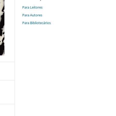
Para Leitores
Para Autores
Para Bibliotecários