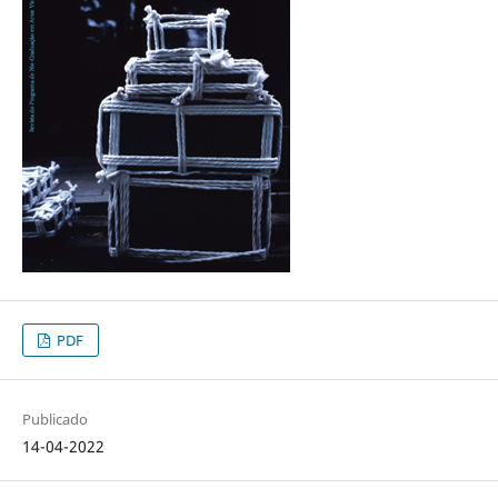
PDF
Publicado
14-04-2022