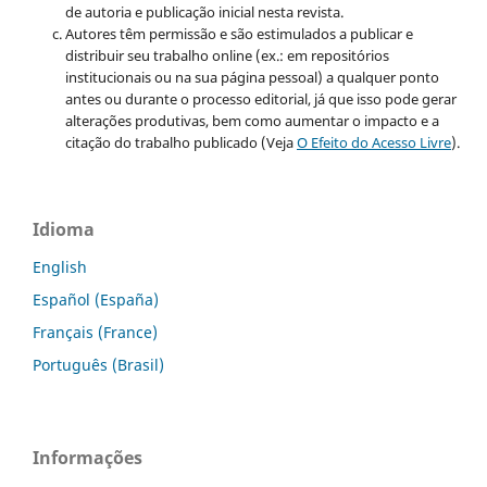
de autoria e publicação inicial nesta revista.
Autores têm permissão e são estimulados a publicar e
distribuir seu trabalho online (ex.: em repositórios
institucionais ou na sua página pessoal) a qualquer ponto
antes ou durante o processo editorial, já que isso pode gerar
alterações produtivas, bem como aumentar o impacto e a
citação do trabalho publicado (Veja
O Efeito do Acesso Livre
).
Idioma
English
Español (España)
Français (France)
Português (Brasil)
Informações