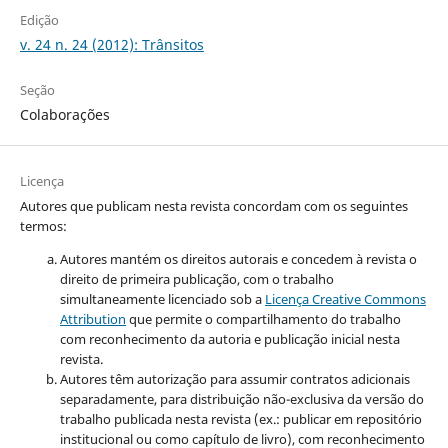
Edição
v. 24 n. 24 (2012): Trânsitos
Seção
Colaborações
Licença
Autores que publicam nesta revista concordam com os seguintes
termos:
Autores mantém os direitos autorais e concedem à revista o
direito de primeira publicação, com o trabalho
simultaneamente licenciado sob a
Licença Creative Commons
Attribution
que permite o compartilhamento do trabalho
com reconhecimento da autoria e publicação inicial nesta
revista.
Autores têm autorização para assumir contratos adicionais
separadamente, para distribuição não-exclusiva da versão do
trabalho publicada nesta revista (ex.: publicar em repositório
institucional ou como capítulo de livro), com reconhecimento