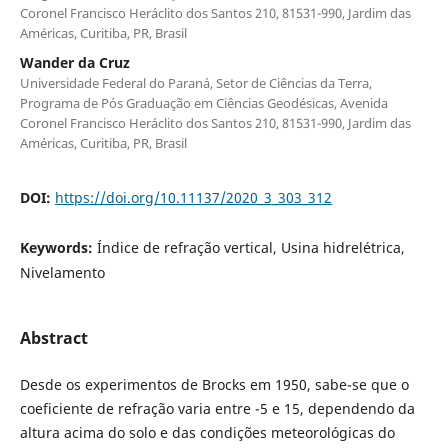
Coronel Francisco Heráclito dos Santos 210, 81531-990, Jardim das
Américas, Curitiba, PR, Brasil
Wander da Cruz
Universidade Federal do Paraná, Setor de Ciências da Terra,
Programa de Pós Graduação em Ciências Geodésicas, Avenida
Coronel Francisco Heráclito dos Santos 210, 81531-990, Jardim das
Américas, Curitiba, PR, Brasil
DOI:
https://doi.org/10.11137/2020_3_303_312
Keywords:
Índice de refração vertical, Usina hidrelétrica,
Nivelamento
Abstract
Desde os experimentos de Brocks em 1950, sabe-se que o
coeficiente de refração varia entre -5 e 15, dependendo da
altura acima do solo e das condições meteorológicas do