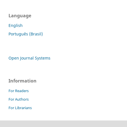
Language
English
Português (Brasil)
Open Journal Systems
Information
For Readers
For Authors
For Librarians