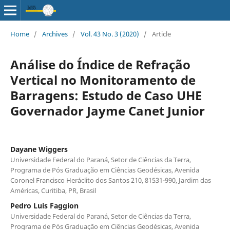
Home
/
Archives
/
Vol. 43 No. 3 (2020)
/
Article
Análise do Índice de Refração
Vertical no Monitoramento de
Barragens: Estudo de Caso UHE
Governador Jayme Canet Junior
Dayane Wiggers
Universidade Federal do Paraná, Setor de Ciências da Terra,
Programa de Pós Graduação em Ciências Geodésicas, Avenida
Coronel Francisco Heráclito dos Santos 210, 81531-990, Jardim das
Américas, Curitiba, PR, Brasil
Pedro Luis Faggion
Universidade Federal do Paraná, Setor de Ciências da Terra,
Programa de Pós Graduação em Ciências Geodésicas, Avenida