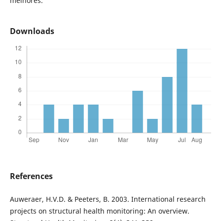
melhores.
Downloads
References
Auweraer, H.V.D. & Peeters, B. 2003. International research
projects on structural health monitoring: An overview.