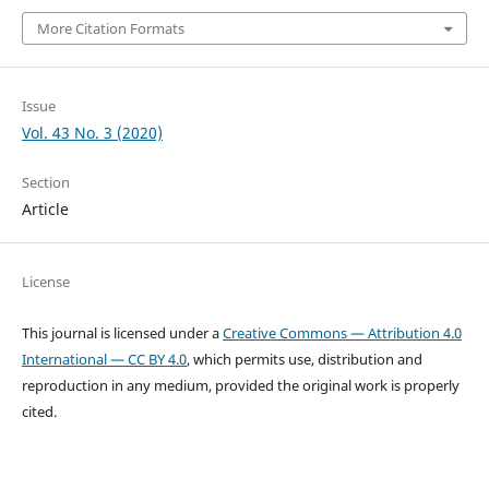
More Citation Formats
Issue
Vol. 43 No. 3 (2020)
Section
Article
License
This journal is licensed under a
Creative Commons — Attribution 4.0
International — CC BY 4.0
, which permits use, distribution and
reproduction in any medium, provided the original work is properly
cited.