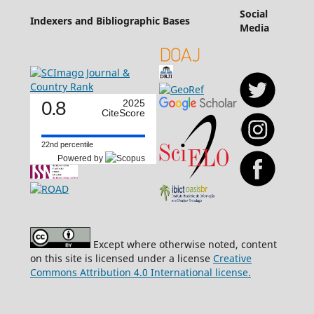
Social
Indexers and Bibliographic Bases
Media
0.8
2025
CiteScore
22nd percentile
Powered by
Except where otherwise noted, content
on this site is licensed under a license
Creative
Commons Attribution 4.0 International license.