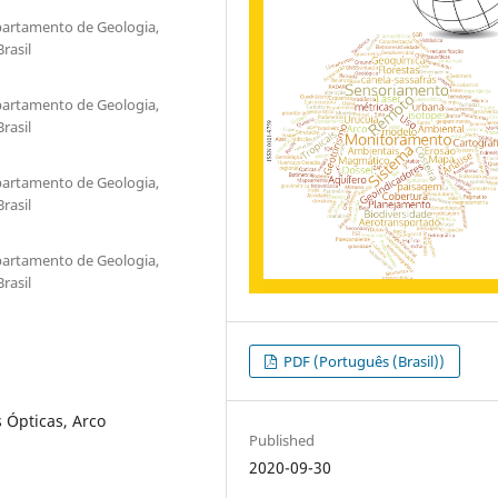
epartamento de Geologia,
rasil
epartamento de Geologia,
rasil
epartamento de Geologia,
rasil
epartamento de Geologia,
rasil
PDF (Português (Brasil))
 Ópticas, Arco
Published
2020-09-30