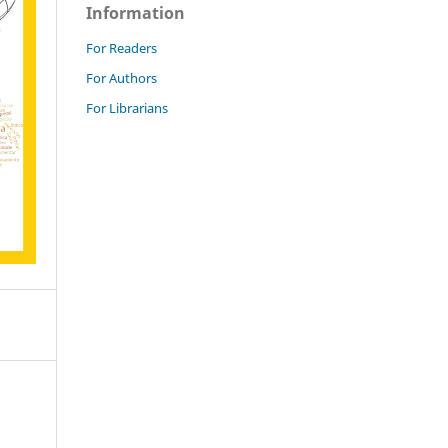
Information
For Readers
For Authors
For Librarians