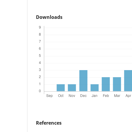
Downloads
References