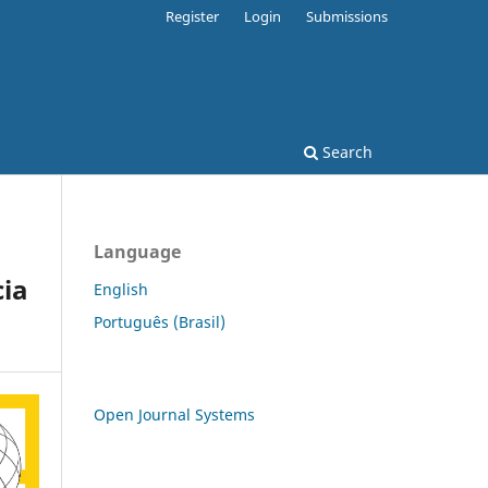
Register
Login
Submissions
Search
Language
cia
English
Português (Brasil)
Open Journal Systems