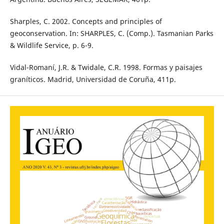
Sharples, C. 2002. Concepts and principles of
geoconservation. In: SHARPLES, C. (Comp.). Tasmanian Parks
& Wildlife Service, p. 6-9.
Vidal-Romaní, J.R. & Twidale, C.R. 1998. Formas y paisajes
graníticos. Madrid, Universidad de Coruña, 411p.