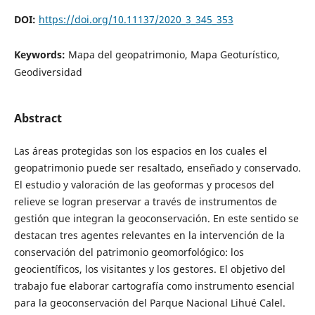
DOI:
https://doi.org/10.11137/2020_3_345_353
Keywords:
Mapa del geopatrimonio, Mapa Geoturístico,
Geodiversidad
Abstract
Las áreas protegidas son los espacios en los cuales el
geopatrimonio puede ser resaltado, enseñado y conservado.
El estudio y valoración de las geoformas y procesos del
relieve se logran preservar a través de instrumentos de
gestión que integran la geoconservación. En este sentido se
destacan tres agentes relevantes en la intervención de la
conservación del patrimonio geomorfológico: los
geocientíficos, los visitantes y los gestores. El objetivo del
trabajo fue elaborar cartografía como instrumento esencial
para la geoconservación del Parque Nacional Lihué Calel.