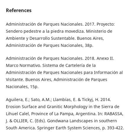
References
Administración de Parques Nacionales. 2017. Proyecto:
Sendero pedestre a la piedra movediza. Ministerio de
Ambiente y Desarrollo Sustentable. Buenos Aires,
Administración de Parques Nacionales, 38p.
Administración de Parques Nacionales. 2018. Anexo II.
Marco Normativo. Sistema de Cartelería de la
Administración de Parques Nacionales para Información al
Visitante. Buenos Aires, Administración de Parques
Nacionales, 15p.
Aguilera, E.; Sato, A.M.; Llambías, E. & Tickyj, H. 2014.
Erosion Surface and Granitic Morphology in the Sierra de
Lihuel Calel, Province of La Pampa, Argentina. In: RABASSA,
J. & OLLIER, C. (Eds). Gondwana Landscapes in southern
South America. Springer Earth System Sciences, p. 393-422.