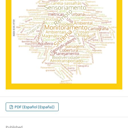
PDF (Español (España))
Published