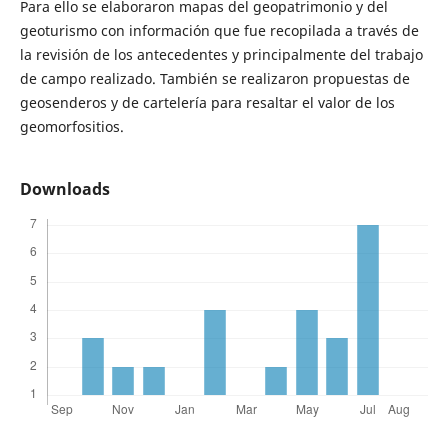
Para ello se elaboraron mapas del geopatrimonio y del
geoturismo con información que fue recopilada a través de
la revisión de los antecedentes y principalmente del trabajo
de campo realizado. También se realizaron propuestas de
geosenderos y de cartelería para resaltar el valor de los
geomorfositios.
Downloads