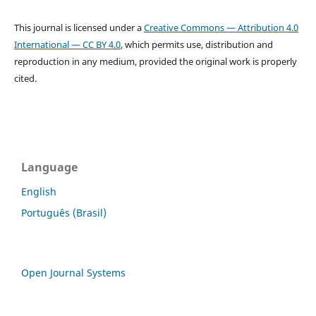
This journal is licensed under a
Creative Commons — Attribution 4.0
International — CC BY 4.0
, which permits use, distribution and
reproduction in any medium, provided the original work is properly
cited.
Language
English
Português (Brasil)
Open Journal Systems