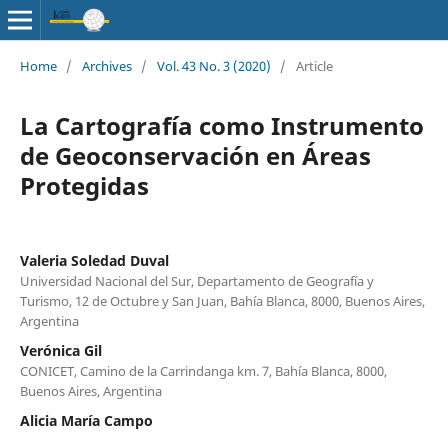
Home
/
Archives
/
Vol. 43 No. 3 (2020)
/
Article
La Cartografía como Instrumento
de Geoconservación en Áreas
Protegidas
Valeria Soledad Duval
Universidad Nacional del Sur, Departamento de Geografía y
Turismo, 12 de Octubre y San Juan, Bahía Blanca, 8000, Buenos Aires,
Argentina
Verónica Gil
CONICET, Camino de la Carrindanga km. 7, Bahía Blanca, 8000,
Buenos Aires, Argentina
Alicia María Campo