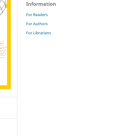
Information
For Readers
For Authors
For Librarians