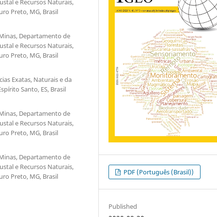
stal e Recursos Naturais,
ro Preto, MG, Brasil
 Minas, Departamento de
stal e Recursos Naturais,
ro Preto, MG, Brasil
ias Exatas, Naturais e da
írito Santo, ES, Brasil
 Minas, Departamento de
stal e Recursos Naturais,
ro Preto, MG, Brasil
 Minas, Departamento de
stal e Recursos Naturais,
PDF (Português (Brasil))
ro Preto, MG, Brasil
Published