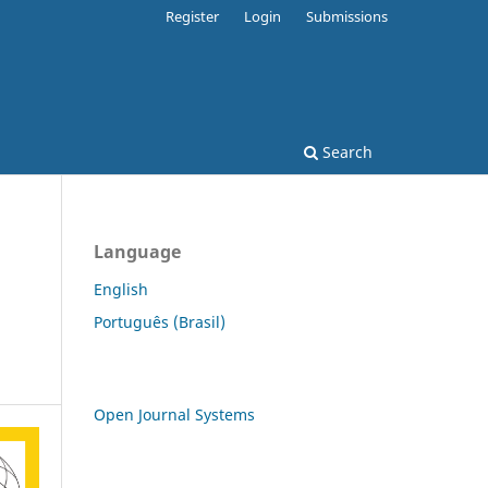
Register
Login
Submissions
Search
Language
English
Português (Brasil)
Open Journal Systems