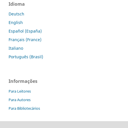
Idioma
Deutsch
English
Español (España)
Français (France)
Italiano
Português (Brasil)
Informações
Para Leitores
Para Autores
Para Bibliotecários