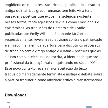
anglófono de mulheres traduzindo e publicando literatura
antiga de matrizes greco-romanas tem feito vir à tona
passagens poéticas que expõem a violência existente
nesses textos, tanto agressões sexuais como emocionais e
epistêmicas. As traduções de Homero e de Ovídio
publicadas por Emily Wilson e Stephanie McCarter,
respectivamente, revelam seu ativismo contra o patriarcado
e a misoginia, além da abertura para discutir os processos
de trabalho com o grego antigo e o latim – posturas que as
situam como intelectuais da escrita, a identidade que a/o
profissional da tradução vai conquistando no século XXI.
Esse novo contexto revela maior aceitação do texto
traduzido marcadamente feminista e instiga o debate sobre
a prática tradutória como atividade crítica e transformadora.
Downloads