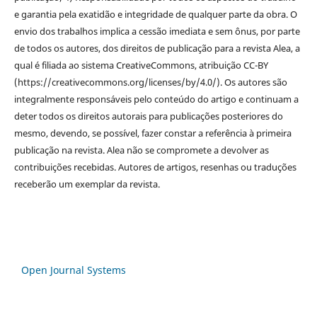
e garantia pela exatidão e integridade de qualquer parte da obra. O
envio dos trabalhos implica a cessão imediata e sem ônus, por parte
de todos os autores, dos direitos de publicação para a revista Alea, a
qual é filiada ao sistema CreativeCommons, atribuição CC-BY
(https://creativecommons.org/licenses/by/4.0/). Os autores são
integralmente responsáveis pelo conteúdo do artigo e continuam a
deter todos os direitos autorais para publicações posteriores do
mesmo, devendo, se possível, fazer constar a referência à primeira
publicação na revista. Alea não se compromete a devolver as
contribuições recebidas. Autores de artigos, resenhas ou traduções
receberão um exemplar da revista.
Open Journal Systems