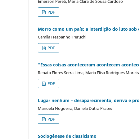
Emerson Pereti, Maria Clara de Sousa Cardoso
PDF
Morro como um país: a interdição do luto sob
Camila Hespanhol Peruchi
PDF
“Essas coisas aconteceram acontecem acontec
Renata Flores Serra Lima, Maria Elisa Rodrigues Moreir
PDF
Lugar nenhum – desaparecimento, deriva e pro
Manoela Nogueira, Daniela Dutra Prates
PDF
Sociogênese de classicismo