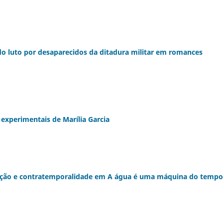
o luto por desaparecidos da ditadura militar em romances
experimentais de Marília Garcia
ação e contratemporalidade em A água é uma máquina do tempo