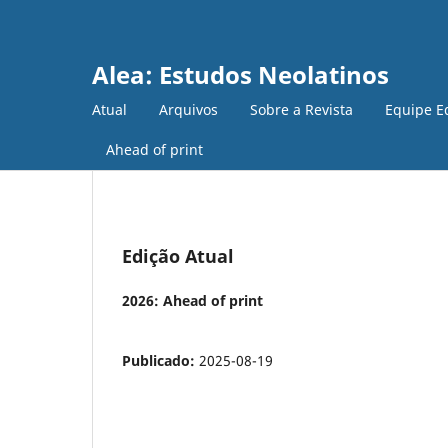
Alea: Estudos Neolatinos
Atual
Arquivos
Sobre a Revista
Equipe Ed
Ahead of print
Edição Atual
2026: Ahead of print
Publicado:
2025-08-19