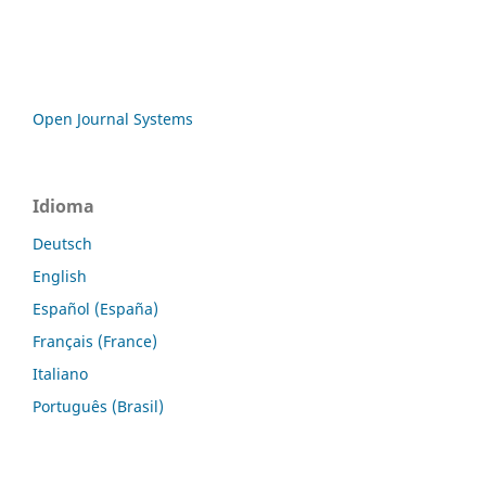
Open Journal Systems
Idioma
Deutsch
English
Español (España)
Français (France)
Italiano
Português (Brasil)