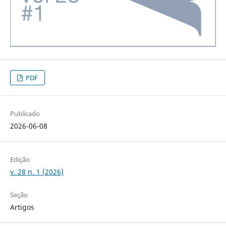
PDF
Publicado
2026-06-08
Edição
v. 28 n. 1 (2026)
Seção
Artigos