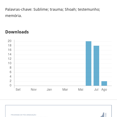
Palavras-chave: Sublime; trauma; Shoah; testemunho;
memória.
Downloads